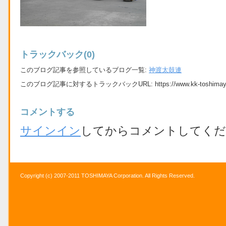
トラックバック(0)
このブログ記事を参照しているブログ一覧:
神渡太鼓連
このブログ記事に対するトラックバックURL:
https://www.kk-toshimay
コメントする
サインイン
してからコメントしてくだ
Copyright (c) 2007-2011 TOSHIMAYA Corporation. All Rights Reserved.